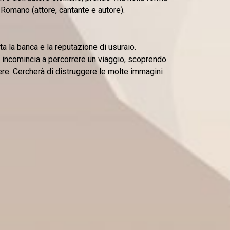
Romano (attore, cantante e autore).
ta la banca e la reputazione di usuraio.
 incomincia a percorrere un viaggio, scoprendo
sere. Cercherà di distruggere le molte immagini